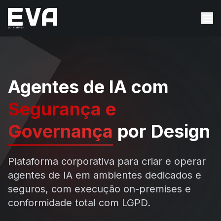
Agentes de IA com
Segurança e
Governança
por Design
Plataforma corporativa para criar e operar
agentes de IA em ambientes dedicados e
seguros, com execução on-premises e
conformidade total com LGPD.