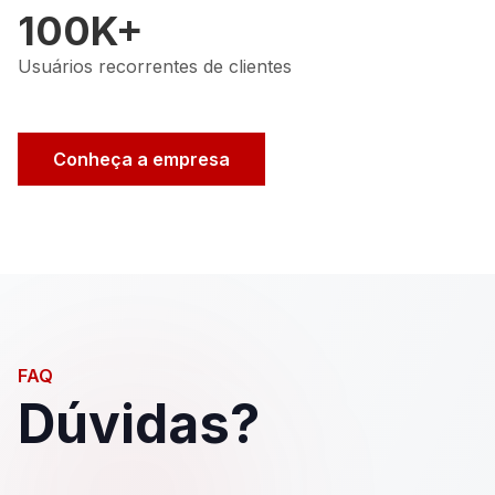
100K+
Usuários recorrentes de clientes
Conheça a empresa
FAQ
Dúvidas?