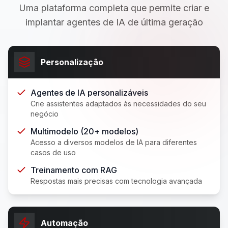
Uma plataforma completa que permite criar e
implantar agentes de IA de última geração
Personalização
Agentes de IA personalizáveis
Crie assistentes adaptados às necessidades do seu
negócio
Multimodelo (20+ modelos)
Acesso a diversos modelos de IA para diferentes
casos de uso
Treinamento com RAG
Respostas mais precisas com tecnologia avançada
Automação