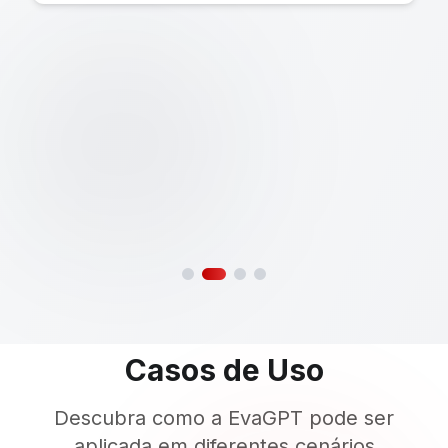
Casos de Uso
Descubra como a EvaGPT pode ser
aplicada em diferentes cenários