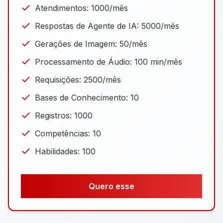
Atendimentos: 1000/mês
Respostas de Agente de IA: 5000/mês
Gerações de Imagem: 50/mês
Processamento de Áudio: 100 min/mês
Requisições: 2500/mês
Bases de Conhecimento: 10
Registros: 1000
Competências: 10
Habilidades: 100
Arquivos: 10 (até 4.8 MB)
Quero esse
URLs: 200