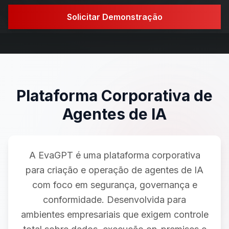
Solicitar Demonstração
Plataforma Corporativa de
Agentes de IA
A EvaGPT é uma plataforma corporativa
para criação e operação de agentes de IA
com foco em segurança, governança e
conformidade. Desenvolvida para
ambientes empresariais que exigem controle