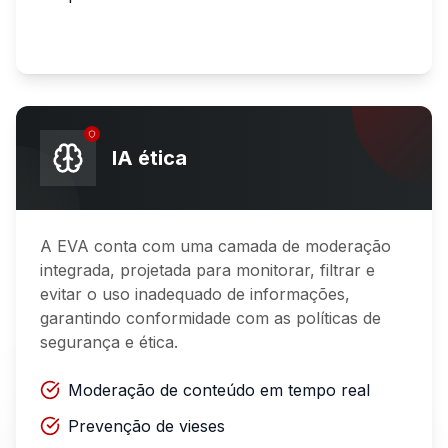
IA ética
A EVA conta com uma camada de moderação
integrada, projetada para monitorar, filtrar e
evitar o uso inadequado de informações,
garantindo conformidade com as políticas de
segurança e ética.
Moderação de conteúdo em tempo real
Prevenção de vieses