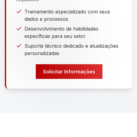
Treinamento especializado com seus
dados e processos
Desenvolvimento de habilidades
específicas para seu setor
Suporte técnico dedicado e atualizações
personalizadas
Solicitar Informações