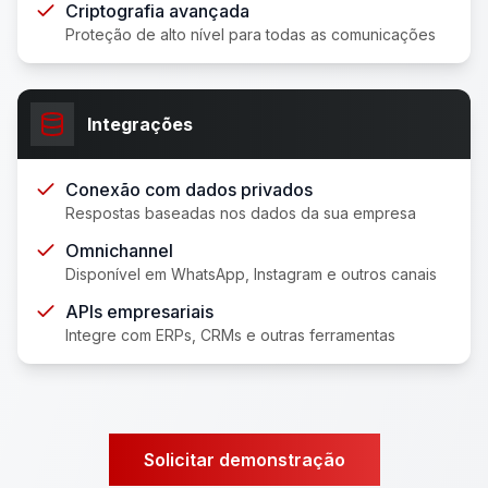
Criptografia avançada
Proteção de alto nível para todas as comunicações
Integrações
Conexão com dados privados
Respostas baseadas nos dados da sua empresa
Omnichannel
Disponível em WhatsApp, Instagram e outros canais
APIs empresariais
Integre com ERPs, CRMs e outras ferramentas
Solicitar demonstração