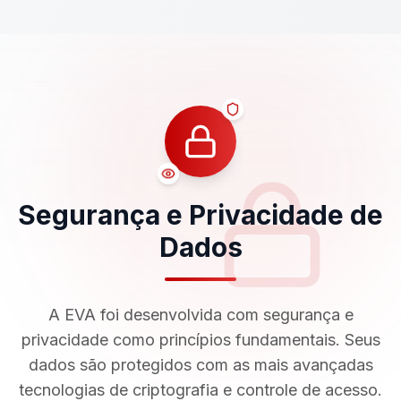
Segurança e Privacidade de
Dados
A EVA foi desenvolvida com segurança e
privacidade como princípios fundamentais. Seus
dados são protegidos com as mais avançadas
tecnologias de criptografia e controle de acesso.