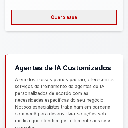
Arquivos: 100 (até 50 MB)
URLs: 1000
Quero esse
Agentes de IA Customizados
Além dos nossos planos padrão, oferecemos
serviços de treinamento de agentes de IA
personalizados de acordo com as
necessidades específicas do seu negócio.
Nossos especialistas trabalham em parceria
com você para desenvolver soluções sob
medida que atendam perfeitamente aos seus
requisitos.