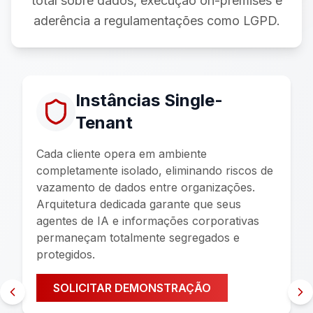
total sobre dados, execução on-premises e
aderência a regulamentações como LGPD.
Instâncias Single-
Tenant
Cada cliente opera em ambiente
completamente isolado, eliminando riscos de
vazamento de dados entre organizações.
Arquitetura dedicada garante que seus
agentes de IA e informações corporativas
permaneçam totalmente segregados e
protegidos.
SOLICITAR DEMONSTRAÇÃO