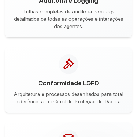
Auditoria e Logging
Trilhas completas de auditoria com logs
detalhados de todas as operações e interações
dos agentes.
Conformidade LGPD
Arquitetura e processos desenhados para total
aderência à Lei Geral de Proteção de Dados.