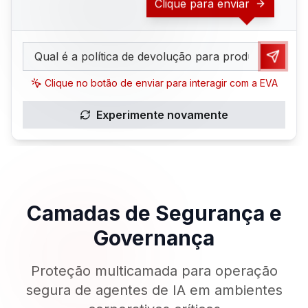
Clique para enviar
Clique no botão de enviar para interagir com a EVA
Experimente novamente
Camadas de Segurança e
Governança
Proteção multicamada para operação
segura de agentes de IA em ambientes