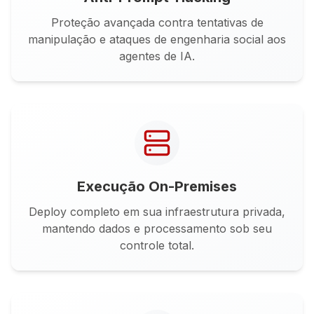
Proteção avançada contra tentativas de
manipulação e ataques de engenharia social aos
agentes de IA.
Execução On-Premises
Deploy completo em sua infraestrutura privada,
mantendo dados e processamento sob seu
controle total.