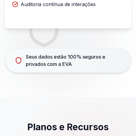
Auditoria contínua de interações
Seus dados estão 100% seguros e
privados com a EVA
Planos e Recursos