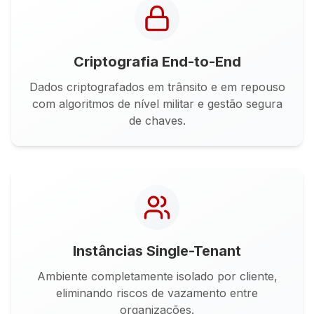
Criptografia End-to-End
Dados criptografados em trânsito e em repouso
com algoritmos de nível militar e gestão segura
de chaves.
Instâncias Single-Tenant
Ambiente completamente isolado por cliente,
eliminando riscos de vazamento entre
organizações.