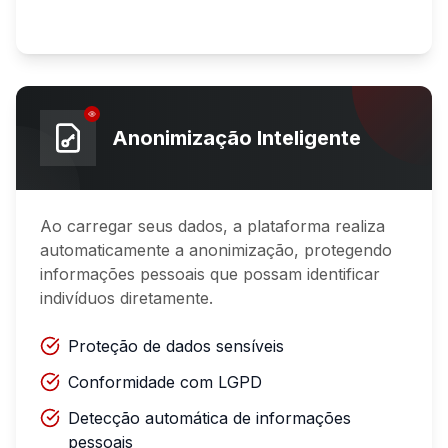
Anonimização Inteligente
Ao carregar seus dados, a plataforma realiza
automaticamente a anonimização, protegendo
informações pessoais que possam identificar
indivíduos diretamente.
Proteção de dados sensíveis
Conformidade com LGPD
Detecção automática de informações
pessoais