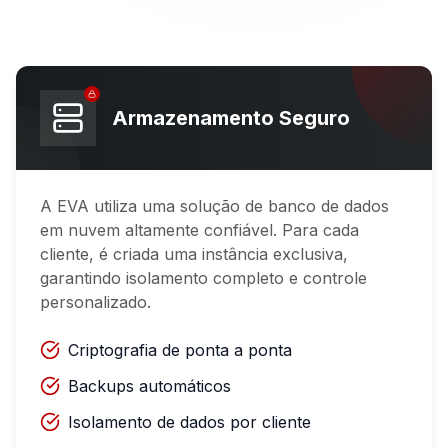
Armazenamento Seguro
A EVA utiliza uma solução de banco de dados
em nuvem altamente confiável. Para cada
cliente, é criada uma instância exclusiva,
garantindo isolamento completo e controle
personalizado.
Criptografia de ponta a ponta
Backups automáticos
Isolamento de dados por cliente