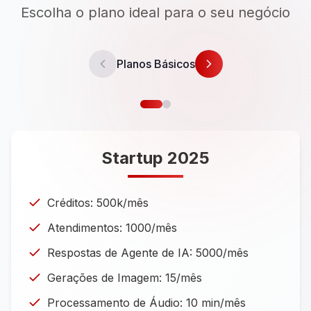
Escolha o plano ideal para o seu negócio
Planos Básicos
Startup 2025
Créditos: 500k/mês
Atendimentos: 1000/mês
Respostas de Agente de IA: 5000/mês
Gerações de Imagem: 15/mês
Processamento de Áudio: 10 min/mês