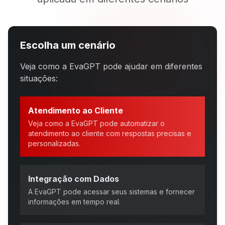
Escolha um cenário
Veja como a EvaGPT pode ajudar em diferentes
situações:
Atendimento ao Cliente
Veja como a EvaGPT pode automatizar o
atendimento ao cliente com respostas precisas e
personalizadas.
Integração com Dados
A EvaGPT pode acessar seus sistemas e fornecer
informações em tempo real.