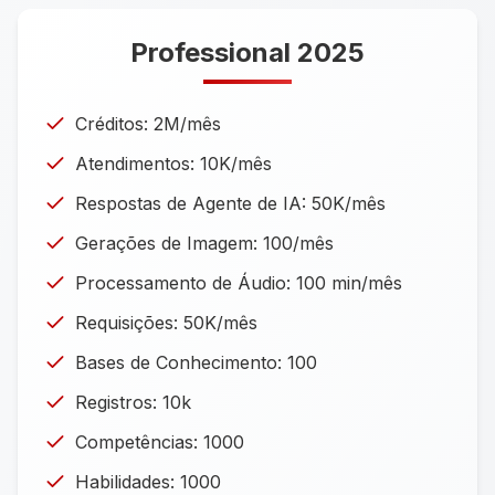
Professional 2025
Créditos: 2M/mês
Atendimentos: 10K/mês
Respostas de Agente de IA: 50K/mês
Gerações de Imagem: 100/mês
Processamento de Áudio: 100 min/mês
Requisições: 50K/mês
Bases de Conhecimento: 100
Registros: 10k
Competências: 1000
Habilidades: 1000