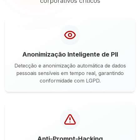
corporativos críticos
Anonimização Inteligente de PII
Detecção e anonimização automática de dados
pessoais sensíveis em tempo real, garantindo
conformidade com LGPD.
Anti-Prompt-Hacking