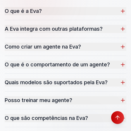
O que é a Eva?
A Eva integra com outras plataformas?
Como criar um agente na Eva?
O que é o comportamento de um agente?
Quais modelos são suportados pela Eva?
Posso treinar meu agente?
O que são competências na Eva?