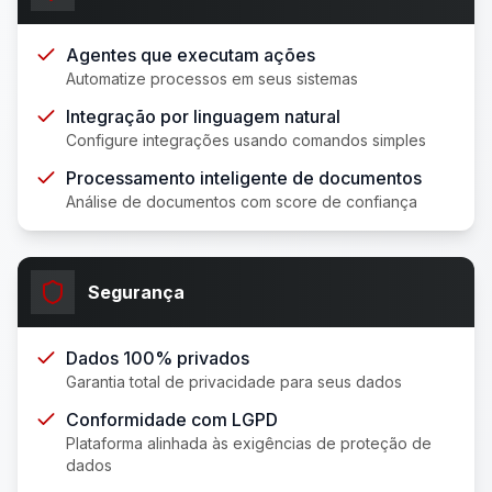
Agentes que executam ações
Automatize processos em seus sistemas
Integração por linguagem natural
Configure integrações usando comandos simples
Processamento inteligente de documentos
Análise de documentos com score de confiança
Segurança
Dados 100% privados
Garantia total de privacidade para seus dados
Conformidade com LGPD
Plataforma alinhada às exigências de proteção de
dados