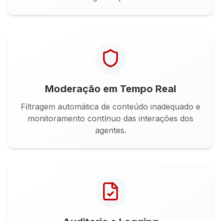
Moderação em Tempo Real
Filtragem automática de conteúdo inadequado e
monitoramento contínuo das interações dos
agentes.