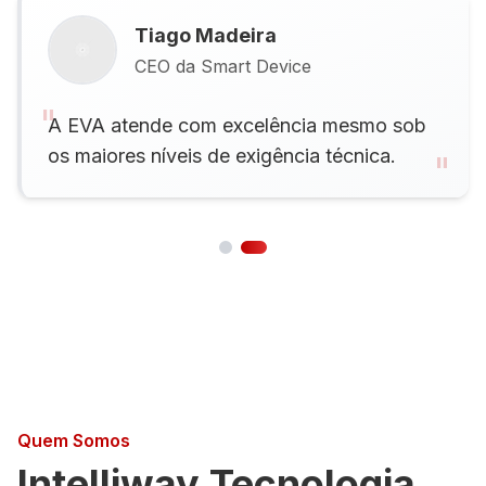
Tiago Madeira
CEO da Smart Device
"
A EVA atende com excelência mesmo sob
os maiores níveis de exigência técnica.
"
Quem Somos
Intelliway Tecnologia