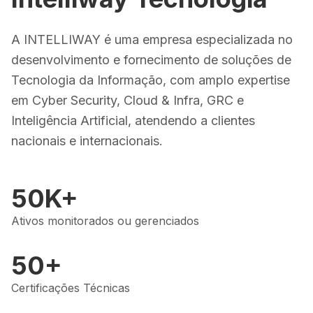
A INTELLIWAY é uma empresa especializada no
desenvolvimento e fornecimento de soluções de
Tecnologia da Informação, com amplo expertise
em Cyber Security, Cloud & Infra, GRC e
Inteligência Artificial, atendendo a clientes
nacionais e internacionais.
50K+
Ativos monitorados ou gerenciados
50+
Certificações Técnicas