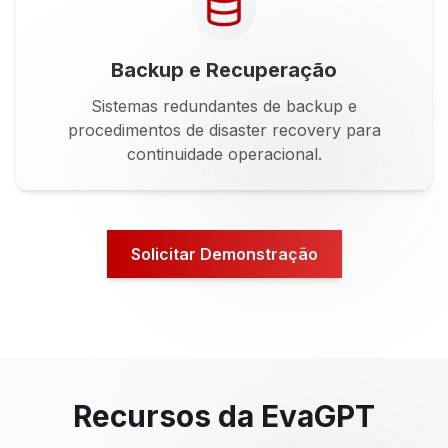
Backup e Recuperação
Sistemas redundantes de backup e
procedimentos de disaster recovery para
continuidade operacional.
Solicitar Demonstração
Recursos da EvaGPT