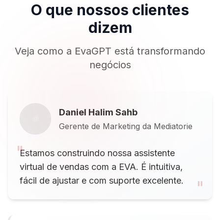
O que nossos clientes
dizem
Veja como a EvaGPT está transformando
negócios
Daniel Halim Sahb
Gerente de Marketing da Mediatorie
"
Estamos construindo nossa assistente
virtual de vendas com a EVA. É intuitiva,
fácil de ajustar e com suporte excelente.
"